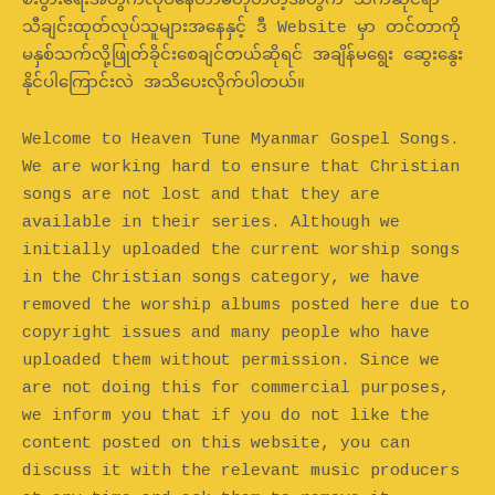
စီးပွားရေးအတွက်လုပ်နေတာမဟုတ်တဲ့အတွက် သက်ဆိုင်ရာ
သီချင်းထုတ်လုပ်သူများအနေနှင့် ဒီ Website မှာ တင်တာကို
မနှစ်သက်လို့ဖြုတ်ခိုင်းစေချင်တယ်ဆိုရင် အချိန်မရွေး ဆွေးနွေး
နိုင်ပါကြောင်းလဲ အသိပေးလိုက်ပါတယ်။
Welcome to Heaven Tune Myanmar Gospel Songs.
We are working hard to ensure that Christian
songs are not lost and that they are
available in their series. Although we
initially uploaded the current worship songs
in the Christian songs category, we have
removed the worship albums posted here due to
copyright issues and many people who have
uploaded them without permission. Since we
are not doing this for commercial purposes,
we inform you that if you do not like the
content posted on this website, you can
discuss it with the relevant music producers