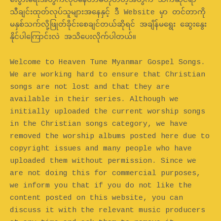
စီးပွားရေးအတွက်လုပ်နေတာမဟုတ်တဲ့အတွက် သက်ဆိုင်ရာ
သီချင်းထုတ်လုပ်သူများအနေနှင့် ဒီ Website မှာ တင်တာကို
မနှစ်သက်လို့ဖြုတ်ခိုင်းစေချင်တယ်ဆိုရင် အချိန်မရွေး ဆွေးနွေး
နိုင်ပါကြောင်းလဲ အသိပေးလိုက်ပါတယ်။
Welcome to Heaven Tune Myanmar Gospel Songs.
We are working hard to ensure that Christian
songs are not lost and that they are
available in their series. Although we
initially uploaded the current worship songs
in the Christian songs category, we have
removed the worship albums posted here due to
copyright issues and many people who have
uploaded them without permission. Since we
are not doing this for commercial purposes,
we inform you that if you do not like the
content posted on this website, you can
discuss it with the relevant music producers