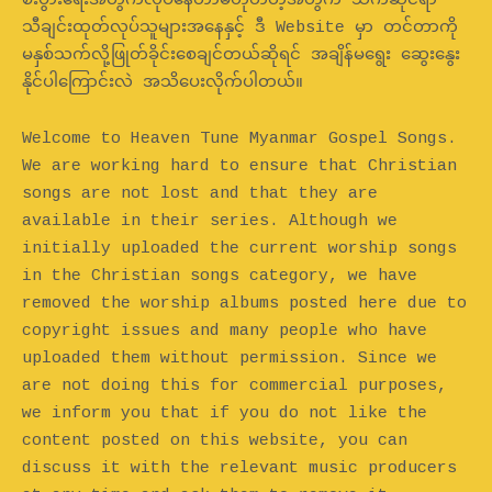
စီးပွားရေးအတွက်လုပ်နေတာမဟုတ်တဲ့အတွက် သက်ဆိုင်ရာ
သီချင်းထုတ်လုပ်သူများအနေနှင့် ဒီ Website မှာ တင်တာကို
မနှစ်သက်လို့ဖြုတ်ခိုင်းစေချင်တယ်ဆိုရင် အချိန်မရွေး ဆွေးနွေး
နိုင်ပါကြောင်းလဲ အသိပေးလိုက်ပါတယ်။
Welcome to Heaven Tune Myanmar Gospel Songs.
We are working hard to ensure that Christian
songs are not lost and that they are
available in their series. Although we
initially uploaded the current worship songs
in the Christian songs category, we have
removed the worship albums posted here due to
copyright issues and many people who have
uploaded them without permission. Since we
are not doing this for commercial purposes,
we inform you that if you do not like the
content posted on this website, you can
discuss it with the relevant music producers