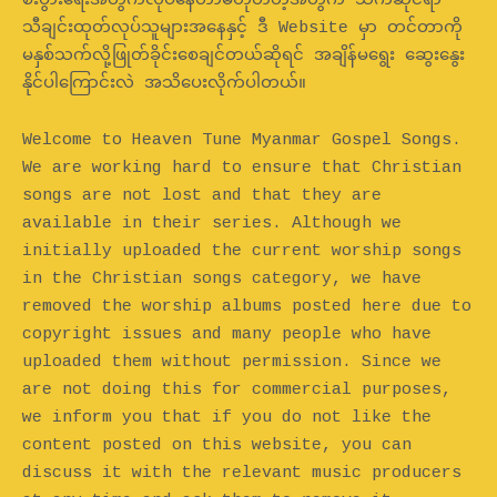
စီးပွားရေးအတွက်လုပ်နေတာမဟုတ်တဲ့အတွက် သက်ဆိုင်ရာ
သီချင်းထုတ်လုပ်သူများအနေနှင့် ဒီ Website မှာ တင်တာကို
မနှစ်သက်လို့ဖြုတ်ခိုင်းစေချင်တယ်ဆိုရင် အချိန်မရွေး ဆွေးနွေး
နိုင်ပါကြောင်းလဲ အသိပေးလိုက်ပါတယ်။
Welcome to Heaven Tune Myanmar Gospel Songs.
We are working hard to ensure that Christian
songs are not lost and that they are
available in their series. Although we
initially uploaded the current worship songs
in the Christian songs category, we have
removed the worship albums posted here due to
copyright issues and many people who have
uploaded them without permission. Since we
are not doing this for commercial purposes,
we inform you that if you do not like the
content posted on this website, you can
discuss it with the relevant music producers