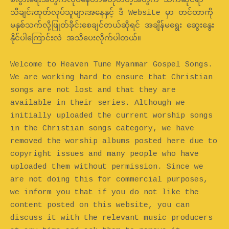
စီးပွားရေးအတွက်လုပ်နေတာမဟုတ်တဲ့အတွက် သက်ဆိုင်ရာ
သီချင်းထုတ်လုပ်သူများအနေနှင့် ဒီ Website မှာ တင်တာကို
မနှစ်သက်လို့ဖြုတ်ခိုင်းစေချင်တယ်ဆိုရင် အချိန်မရွေး ဆွေးနွေး
နိုင်ပါကြောင်းလဲ အသိပေးလိုက်ပါတယ်။
Welcome to Heaven Tune Myanmar Gospel Songs.
We are working hard to ensure that Christian
songs are not lost and that they are
available in their series. Although we
initially uploaded the current worship songs
in the Christian songs category, we have
removed the worship albums posted here due to
copyright issues and many people who have
uploaded them without permission. Since we
are not doing this for commercial purposes,
we inform you that if you do not like the
content posted on this website, you can
discuss it with the relevant music producers