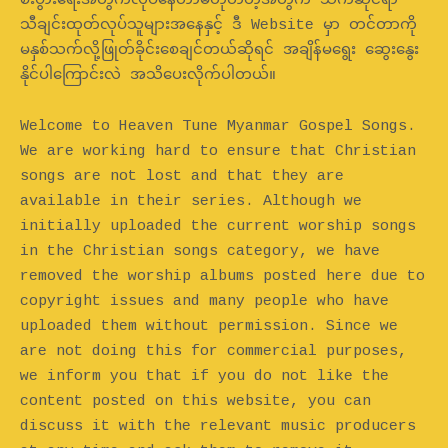
စီးပွားရေးအတွက်လုပ်နေတာမဟုတ်တဲ့အတွက် သက်ဆိုင်ရာ
သီချင်းထုတ်လုပ်သူများအနေနှင့် ဒီ Website မှာ တင်တာကို
မနှစ်သက်လို့ဖြုတ်ခိုင်းစေချင်တယ်ဆိုရင် အချိန်မရွေး ဆွေးနွေး
နိုင်ပါကြောင်းလဲ အသိပေးလိုက်ပါတယ်။
Welcome to Heaven Tune Myanmar Gospel Songs.
We are working hard to ensure that Christian
songs are not lost and that they are
available in their series. Although we
initially uploaded the current worship songs
in the Christian songs category, we have
removed the worship albums posted here due to
copyright issues and many people who have
uploaded them without permission. Since we
are not doing this for commercial purposes,
we inform you that if you do not like the
content posted on this website, you can
discuss it with the relevant music producers