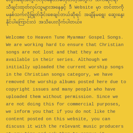
စီးပွားရေးအတွက်လုပ်နေတာမဟုတ်တဲ့အတွက် သက်ဆိုင်ရာ
သီချင်းထုတ်လုပ်သူများအနေနှင့် ဒီ Website မှာ တင်တာကို
မနှစ်သက်လို့ဖြုတ်ခိုင်းစေချင်တယ်ဆိုရင် အချိန်မရွေး ဆွေးနွေး
နိုင်ပါကြောင်းလဲ အသိပေးလိုက်ပါတယ်။
Welcome to Heaven Tune Myanmar Gospel Songs.
We are working hard to ensure that Christian
songs are not lost and that they are
available in their series. Although we
initially uploaded the current worship songs
in the Christian songs category, we have
removed the worship albums posted here due to
copyright issues and many people who have
uploaded them without permission. Since we
are not doing this for commercial purposes,
we inform you that if you do not like the
content posted on this website, you can
discuss it with the relevant music producers