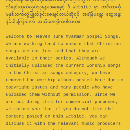
စီးပွားရေးအတွက်လုပ်နေတာမဟုတ်တဲ့အတွက် သက်ဆိုင်ရာ
သီချင်းထုတ်လုပ်သူများအနေနှင့် ဒီ Website မှာ တင်တာကို
မနှစ်သက်လို့ဖြုတ်ခိုင်းစေချင်တယ်ဆိုရင် အချိန်မရွေး ဆွေးနွေး
နိုင်ပါကြောင်းလဲ အသိပေးလိုက်ပါတယ်။
Welcome to Heaven Tune Myanmar Gospel Songs.
We are working hard to ensure that Christian
songs are not lost and that they are
available in their series. Although we
initially uploaded the current worship songs
in the Christian songs category, we have
removed the worship albums posted here due to
copyright issues and many people who have
uploaded them without permission. Since we
are not doing this for commercial purposes,
we inform you that if you do not like the
content posted on this website, you can
discuss it with the relevant music producers