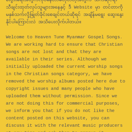
စီးပွားရေးအတွက်လုပ်နေတာမဟုတ်တဲ့အတွက် သက်ဆိုင်ရာ
သီချင်းထုတ်လုပ်သူများအနေနှင့် ဒီ Website မှာ တင်တာကို
မနှစ်သက်လို့ဖြုတ်ခိုင်းစေချင်တယ်ဆိုရင် အချိန်မရွေး ဆွေးနွေး
နိုင်ပါကြောင်းလဲ အသိပေးလိုက်ပါတယ်။
Welcome to Heaven Tune Myanmar Gospel Songs.
We are working hard to ensure that Christian
songs are not lost and that they are
available in their series. Although we
initially uploaded the current worship songs
in the Christian songs category, we have
removed the worship albums posted here due to
copyright issues and many people who have
uploaded them without permission. Since we
are not doing this for commercial purposes,
we inform you that if you do not like the
content posted on this website, you can
discuss it with the relevant music producers