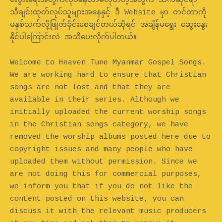
စီးပွားရေးအတွက်လုပ်နေတာမဟုတ်တဲ့အတွက် သက်ဆိုင်ရာ
သီချင်းထုတ်လုပ်သူများအနေနှင့် ဒီ Website မှာ တင်တာကို
မနှစ်သက်လို့ဖြုတ်ခိုင်းစေချင်တယ်ဆိုရင် အချိန်မရွေး ဆွေးနွေး
နိုင်ပါကြောင်းလဲ အသိပေးလိုက်ပါတယ်။
Welcome to Heaven Tune Myanmar Gospel Songs.
We are working hard to ensure that Christian
songs are not lost and that they are
available in their series. Although we
initially uploaded the current worship songs
in the Christian songs category, we have
removed the worship albums posted here due to
copyright issues and many people who have
uploaded them without permission. Since we
are not doing this for commercial purposes,
we inform you that if you do not like the
content posted on this website, you can
discuss it with the relevant music producers