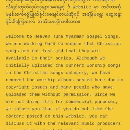
စီးပွားရေးအတွက်လုပ်နေတာမဟုတ်တဲ့အတွက် သက်ဆိုင်ရာ
သီချင်းထုတ်လုပ်သူများအနေနှင့် ဒီ Website မှာ တင်တာကို
မနှစ်သက်လို့ဖြုတ်ခိုင်းစေချင်တယ်ဆိုရင် အချိန်မရွေး ဆွေးနွေး
နိုင်ပါကြောင်းလဲ အသိပေးလိုက်ပါတယ်။
Welcome to Heaven Tune Myanmar Gospel Songs.
We are working hard to ensure that Christian
songs are not lost and that they are
available in their series. Although we
initially uploaded the current worship songs
in the Christian songs category, we have
removed the worship albums posted here due to
copyright issues and many people who have
uploaded them without permission. Since we
are not doing this for commercial purposes,
we inform you that if you do not like the
content posted on this website, you can
discuss it with the relevant music producers