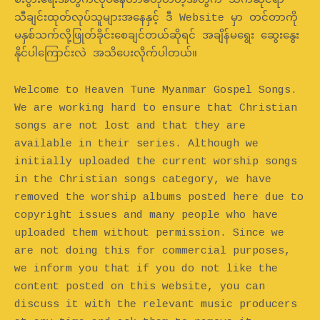
စီးပွားရေးအတွက်လုပ်နေတာမဟုတ်တဲ့အတွက် သက်ဆိုင်ရာ
သီချင်းထုတ်လုပ်သူများအနေနှင့် ဒီ Website မှာ တင်တာကို
မနှစ်သက်လို့ဖြုတ်ခိုင်းစေချင်တယ်ဆိုရင် အချိန်မရွေး ဆွေးနွေး
နိုင်ပါကြောင်းလဲ အသိပေးလိုက်ပါတယ်။
Welcome to Heaven Tune Myanmar Gospel Songs.
We are working hard to ensure that Christian
songs are not lost and that they are
available in their series. Although we
initially uploaded the current worship songs
in the Christian songs category, we have
removed the worship albums posted here due to
copyright issues and many people who have
uploaded them without permission. Since we
are not doing this for commercial purposes,
we inform you that if you do not like the
content posted on this website, you can
discuss it with the relevant music producers