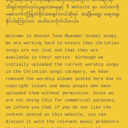
စီးပွားရေးအတွက်လုပ်နေတာမဟုတ်တဲ့အတွက် သက်ဆိုင်ရာ
သီချင်းထုတ်လုပ်သူများအနေနှင့် ဒီ Website မှာ တင်တာကို
မနှစ်သက်လို့ဖြုတ်ခိုင်းစေချင်တယ်ဆိုရင် အချိန်မရွေး ဆွေးနွေး
နိုင်ပါကြောင်းလဲ အသိပေးလိုက်ပါတယ်။
Welcome to Heaven Tune Myanmar Gospel Songs.
We are working hard to ensure that Christian
songs are not lost and that they are
available in their series. Although we
initially uploaded the current worship songs
in the Christian songs category, we have
removed the worship albums posted here due to
copyright issues and many people who have
uploaded them without permission. Since we
are not doing this for commercial purposes,
we inform you that if you do not like the
content posted on this website, you can
discuss it with the relevant music producers