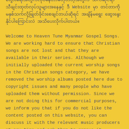
စီးပွားရေးအတွက်လုပ်နေတာမဟုတ်တဲ့အတွက် သက်ဆိုင်ရာ
သီချင်းထုတ်လုပ်သူများအနေနှင့် ဒီ Website မှာ တင်တာကို
မနှစ်သက်လို့ဖြုတ်ခိုင်းစေချင်တယ်ဆိုရင် အချိန်မရွေး ဆွေးနွေး
နိုင်ပါကြောင်းလဲ အသိပေးလိုက်ပါတယ်။
Welcome to Heaven Tune Myanmar Gospel Songs.
We are working hard to ensure that Christian
songs are not lost and that they are
available in their series. Although we
initially uploaded the current worship songs
in the Christian songs category, we have
removed the worship albums posted here due to
copyright issues and many people who have
uploaded them without permission. Since we
are not doing this for commercial purposes,
we inform you that if you do not like the
content posted on this website, you can
discuss it with the relevant music producers